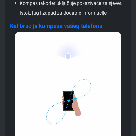
Kompas također uključuje pokazivače za sjever,
istok, jug i zapad za dodatne informacije.
Kalibracija kompasa vašeg telefona