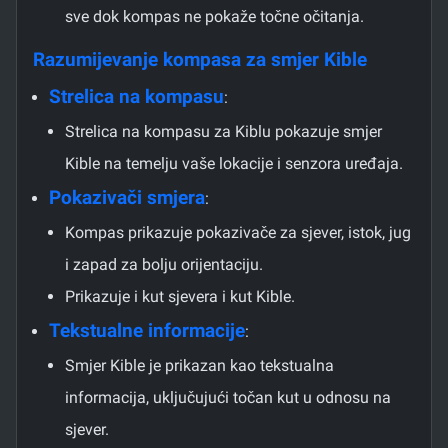
sve dok kompas ne pokaže točne očitanja.
Razumijevanje kompasa za smjer Kible
Strelica na kompasu
:
Strelica na kompasu za Kiblu pokazuje smjer
Kible na temelju vaše lokacije i senzora uređaja.
Pokazivači smjera
:
Kompas prikazuje pokazivače za sjever, istok, jug
i zapad za bolju orijentaciju.
Prikazuje i kut sjevera i kut Kible.
Tekstualne informacije
:
Smjer Kible je prikazan kao tekstualna
informacija, uključujući točan kut u odnosu na
sjever.