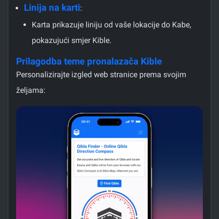
Linija na karti
:
Karta prikazuje liniju od vaše lokacije do Kabe,
pokazujući smjer Kible.
Prilagodba teme pronalazača Kible
Personalizirajte izgled web stranice prema svojim
željama: