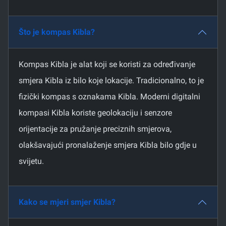
Što je kompas Kibla?
Kompas Kibla je alat koji se koristi za određivanje
smjera Kibla iz bilo koje lokacije. Tradicionalno, to je
fizički kompas s oznakama Kibla. Moderni digitalni
kompasi Kibla koriste geolokaciju i senzore
orijentacije za pružanje preciznih smjerova,
olakšavajući pronalaženje smjera Kibla bilo gdje u
svijetu.
Kako se mjeri smjer Kibla?