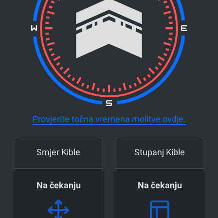
Provjerite točna vremena molitve ovdje.
Smjer Kible
Stupanj Kible
Na čekanju
Na čekanju