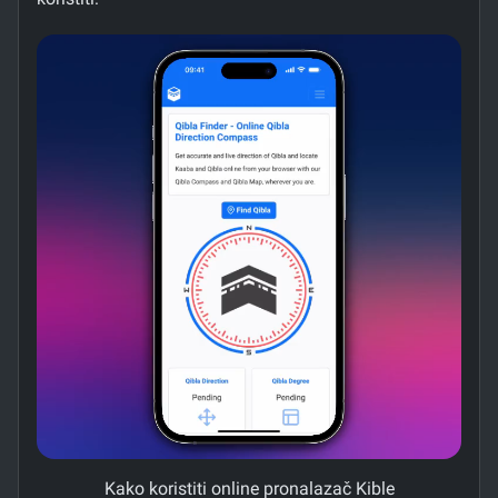
Kako koristiti online pronalazač Kible