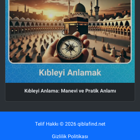
Kıbleyi Anlama: Manevi ve Pratik Anlamı
Telif Hakkı © 2026 qiblafind.net
Gizlilik Politikası