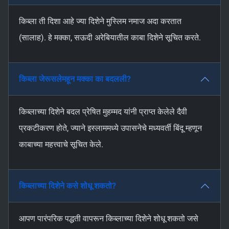
किब्ला ती दिशा आहे ज्या दिशेने मुस्लिम नमाज अदा करतात
(सालाह). हे मक्का, सऊदी अरेबियातील काबा दिशेने सूचित करते.
किब्ला जेरूसलेमहून मक्का का बदलली?
किब्लाच्या दिशेने बदल प्रेषित मुहम्मद यांनी प्राप्त केलेले दैवी
प्रकटीकरण होते, ज्याने इस्लाममध्ये उपासनेचे मध्यवर्ती बिंदू म्हणून
काबाच्या महत्त्वाचे सूचित केले.
किब्लाच्या दिशेने कसे शोधू शकतो?
आपण पारंपरिक पद्धती वापरून किब्लाच्या दिशेने शोधू शकतो जसे