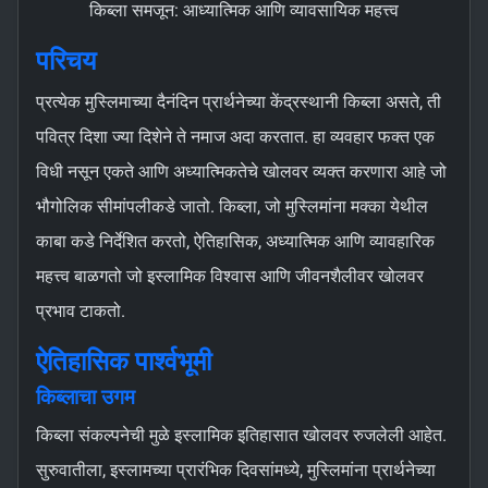
किब्ला समजून: आध्यात्मिक आणि व्यावसायिक महत्त्व
परिचय
प्रत्येक मुस्लिमाच्या दैनंदिन प्रार्थनेच्या केंद्रस्थानी किब्ला असते, ती
पवित्र दिशा ज्या दिशेने ते नमाज अदा करतात. हा व्यवहार फक्त एक
विधी नसून एकते आणि अध्यात्मिकतेचे खोलवर व्यक्त करणारा आहे जो
भौगोलिक सीमांपलीकडे जातो. किब्ला, जो मुस्लिमांना मक्का येथील
काबा कडे निर्देशित करतो, ऐतिहासिक, अध्यात्मिक आणि व्यावहारिक
महत्त्व बाळगतो जो इस्लामिक विश्वास आणि जीवनशैलीवर खोलवर
प्रभाव टाकतो.
ऐतिहासिक पार्श्वभूमी
किब्लाचा उगम
किब्ला संकल्पनेची मुळे इस्लामिक इतिहासात खोलवर रुजलेली आहेत.
सुरुवातीला, इस्लामच्या प्रारंभिक दिवसांमध्ये, मुस्लिमांना प्रार्थनेच्या