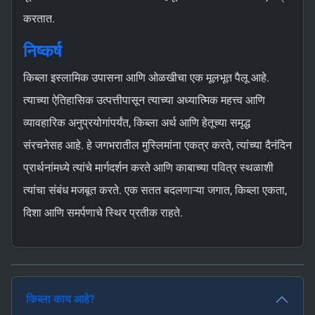
करतात.
निष्कर्ष
किब्ला इस्लामिक उपासना आणि ओळखीचा एक मूलभूत पैलू आहे.
त्याच्या ऐतिहासिक उत्पत्तीपासून त्याच्या अध्यात्मिक महत्त्व आणि
व्यावहारिक अनुप्रयोगांपर्यंत, किब्ला अर्थ आणि हेतूच्या समृद्ध
संरचनेसह आहे. हे जगभरातील मुस्लिमांना एकत्र करते, त्यांच्या दैनंदिन
प्रार्थनांमध्ये त्यांचे मार्गदर्शन करते आणि काबाच्या पवित्र स्थळाशी
त्यांचा संबंध मजबूत करते. एक सतत बदलणाऱ्या जगात, किब्ला एकता,
दिशा आणि समर्पणाचे स्थिर प्रतीक राहते.
किब्ला काय आहे?