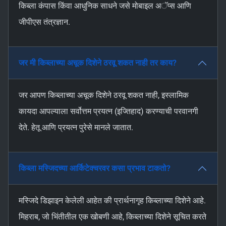
किब्ला कंपास किंवा आधुनिक साधने जसे मोबाइल अॅप्स आणि
जीपीएस तंत्रज्ञान.
जर मी किब्लाच्या अचूक दिशेने ठरवू शकत नाही तर काय?
जर आपण किब्लाच्या अचूक दिशेने ठरवू शकत नाही, इस्लामिक
कायदा आपल्याला सर्वोत्तम प्रयत्न (इज्तिहाद) करण्याची परवानगी
देते. हेतू आणि प्रयत्न पुरेसे मानले जातात.
किब्ला मस्जिदच्या आर्किटेक्चरवर कसा प्रभाव टाकतो?
मस्जिदे डिझाइन केलेली आहेत की प्रार्थनागृह किब्लाच्या दिशेने आहे.
मिहराब, जो भिंतीतील एक खोबणी आहे, किब्लाच्या दिशेने सूचित करते