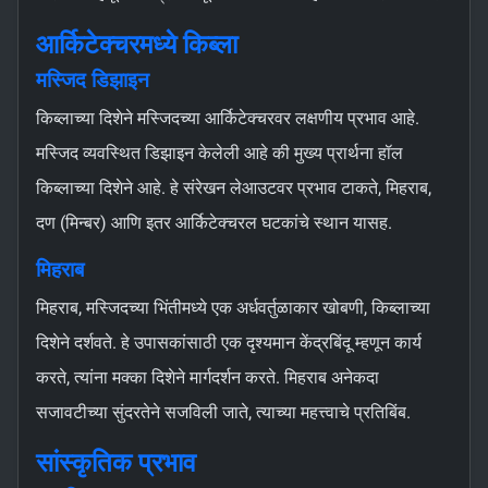
आर्किटेक्चरमध्ये किब्ला
मस्जिद डिझाइन
किब्लाच्या दिशेने मस्जिदच्या आर्किटेक्चरवर लक्षणीय प्रभाव आहे.
मस्जिद व्यवस्थित डिझाइन केलेली आहे की मुख्य प्रार्थना हॉल
किब्लाच्या दिशेने आहे. हे संरेखन लेआउटवर प्रभाव टाकते, मिहराब,
दण (मिन्बर) आणि इतर आर्किटेक्चरल घटकांचे स्थान यासह.
मिहराब
मिहराब, मस्जिदच्या भिंतीमध्ये एक अर्धवर्तुळाकार खोबणी, किब्लाच्या
दिशेने दर्शवते. हे उपासकांसाठी एक दृश्यमान केंद्रबिंदू म्हणून कार्य
करते, त्यांना मक्का दिशेने मार्गदर्शन करते. मिहराब अनेकदा
सजावटीच्या सुंदरतेने सजविली जाते, त्याच्या महत्त्वाचे प्रतिबिंब.
सांस्कृतिक प्रभाव